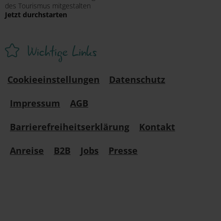
des Tourismus mitgestalten
Jetzt durchstarten
Wichtige Links
Cookieeinstellungen
Datenschutz
Impressum
AGB
Barrierefreiheitserklärung
Kontakt
Anreise
B2B
Jobs
Presse