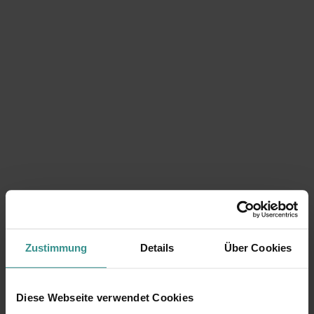
Zustimmung
Details
Über Cookies
Kein passender Termin dabei?
Diese Webseite verwendet Cookies