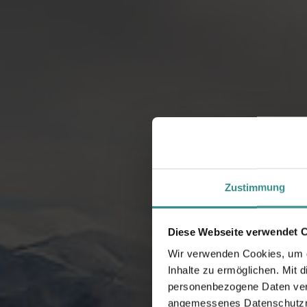
Zustimmung
Diese Webseite verwendet 
Wir verwenden Cookies, um di
Inhalte zu ermöglichen. Mit 
personenbezogene Daten vera
angemessenes Datenschutzniv