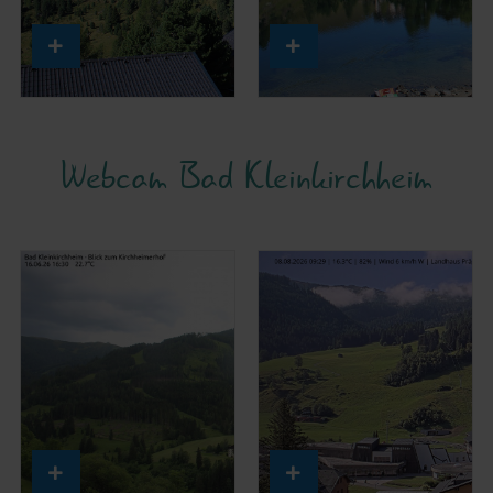
Webcam Bad Kleinkirchheim