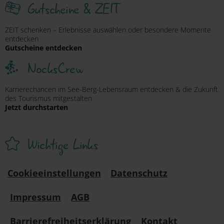
Gutscheine & ZEIT
ZEIT schenken – Erlebnisse auswählen oder besondere Momente
entdecken
Gutscheine entdecken
NocksCrew
Karrierechancen im See-Berg-Lebensraum entdecken & die Zukunft
des Tourismus mitgestalten
Jetzt durchstarten
Wichtige Links
Cookieeinstellungen
Datenschutz
Impressum
AGB
Barrierefreiheitserklärung
Kontakt