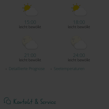
15:00
18:00
leicht bewölkt
leicht bewölkt
21:00
24:00
leicht bewölkt
leicht bewölkt
›
Detaillierte Prognose
›
Seetemperaturen
Kontakt & Service