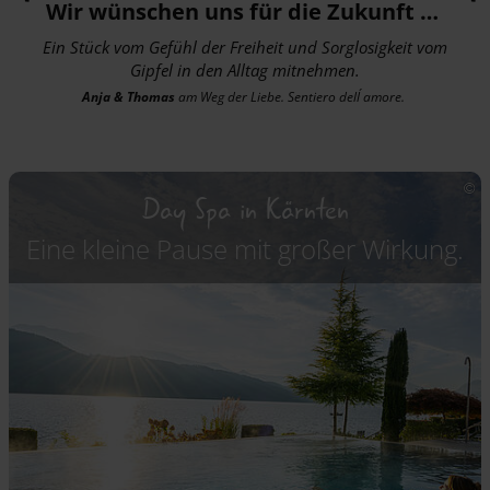
"
"
Wir wünschen uns für die Zukunft …
Ein Stück vom Gefühl der Freiheit und Sorglosigkeit vom
Gipfel in den Alltag mitnehmen.
Anja & Thomas
am Weg der Liebe. Sentiero dell´ amore.
Day Spa in Kärnten
Eine kleine Pause mit großer Wirkung.