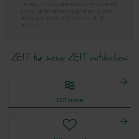
Der UNESCO Biosphärenpark Kärntner Nockberge
gibt der Landschaft Haltung: geschützt, achtsam,
ursprünglich und voller Geschichten, die ZEIT
brauchen.
ZEIT für meine ZEIT entdecken:
ZEITinseln