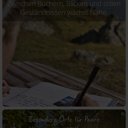
Zwischen Büchern, Blicken und stillen
Geständnissen wächst Nähe.
Besondere Orte für Paare