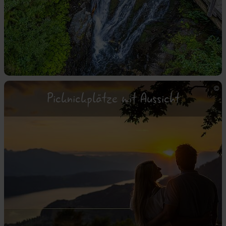
Picknickplätze mit Aussicht