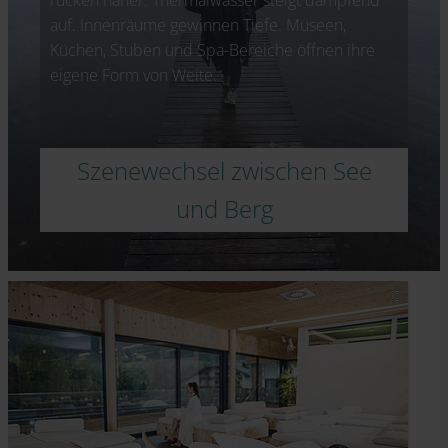
auf. Innenräume gewinnen Tiefe. Museen,
Küchen, Stuben und Spa-Bereiche öffnen ihre
eigene Form von Weite.
Szenewechsel zwischen See
und Berg