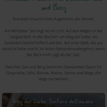
und Berg
Romantik braucht einen Augenblick, der stimmt.
Am Millstätter See liegt sie im Licht. Auf den Wegen in der
Langsamkeit. In den Büchern am Weg der Liebe, wo
Gedanken handschriftlich werden. Auf einer Bank, die aus
Aussicht Nähe macht. Im leisen Nebeneinandergehen, wenn
der Blick mehr sagt als der Satz.
Zwischen See und Berg bekommt Zweisamkeit Raum: für
Gespräche, Stille, Wärme, Wasser, Sterne und Wege, die
lange nachwirken.
Weg der Liebe. Sentiero dell´amore.