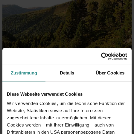
Zustimmung
Details
Über Cookies
Diese Webseite verwendet Cookies
Wir verwenden Cookies, um die technische Funktion der
Website, Statistiken sowie auf Ihre Interessen
zugeschnittene Inhalte zu ermöglichen. Mit diesen
Cookies werden – mit Ihrer Einwilligung – auch von
Drittanbietern in den USA personenbezogene Daten