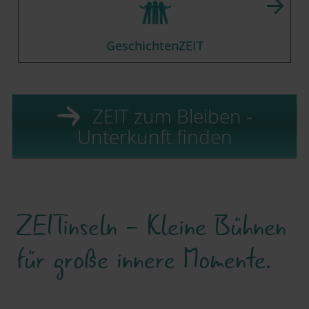
GeschichtenZEIT
ZEIT zum Bleiben -
Unterkunft finden
ZEITinseln - Kleine Bühnen
für große innere Momente.