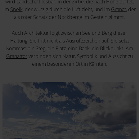
wird Landschaft lesbar: in der
Zirbe
, die nach Höhe duftet,
im
Speik
, der würzig durch die Luft zieht, und im
Granat
, der
als roter Schatz der Nockberge im Gestein glimmt.
Auch Architektur folgt zwischen See und Berg dieser
Haltung. Sie tritt nicht als Ausrufezeichen auf. Sie setzt
Kommas: ein Steg, ein Platz, eine Bank, ein Blickpunkt. Am
Granattor
verbinden sich Natur, Symbolik und Aussicht zu
einem besonderen Ort in Kärnten.