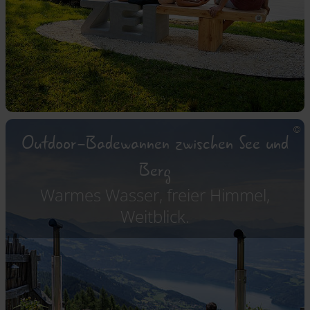
Outdoor-Badewannen zwischen See und
Berg
Warmes Wasser, freier Himmel,
Weitblick.