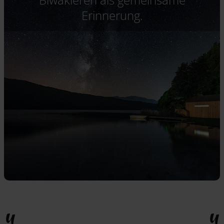
Erinnerung.