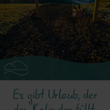
Region
Es gibt Urlaub, der
den Kalender füllt.