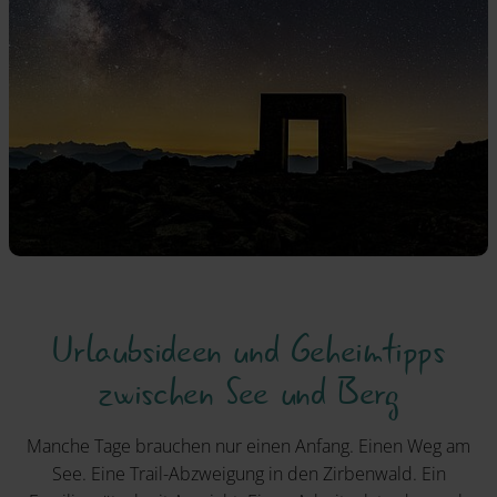
Urlaubsideen und Geheimtipps
zwischen See und Berg
Manche Tage brauchen nur einen Anfang. Einen Weg am
See. Eine Trail-Abzweigung in den Zirbenwald. Ein