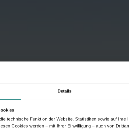
Details
Cookies
e technische Funktion der Website, Statistiken sowie auf Ihre 
diesen Cookies werden – mit Ihrer Einwilligung – auch von Dritta