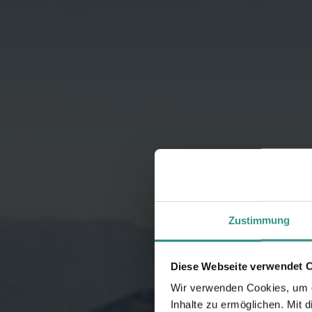
Zustimmung
Diese Webseite verwendet 
Wir verwenden Cookies, um di
Inhalte zu ermöglichen. Mit 