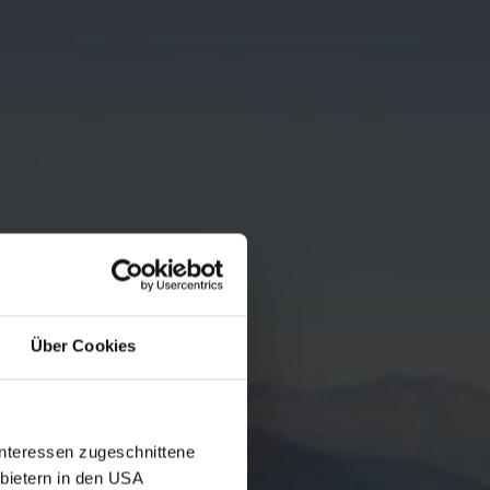
Über Cookies
Interessen zugeschnittene
nbietern in den USA