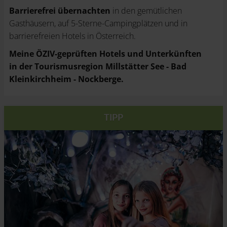
Barrierefrei übernachten
in den gemütlichen
Gasthäusern, auf 5-Sterne-Campingplätzen und in
barrierefreien Hotels in Österreich.
Meine ÖZIV-geprüften Hotels und Unterkünften
in der Tourismusregion Millstätter See - Bad
Kleinkirchheim - Nockberge.
TIPP