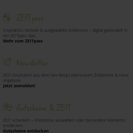
ZEITpass
Inspiration, Vorteile & ausgewählte Erlebnisse – digital gebündelt in
der ZEITpass App
Mehr zum ZEITpass
Newsletter
ZEIT-Inspiration aus dem See-Berg-Lebensraum: Erlebnisse & neue
Angebote
Jetzt anmelden!
Gutscheine & ZEIT
ZEIT schenken – Erlebnisse auswählen oder besondere Momente
entdecken
Gutscheine entdecken