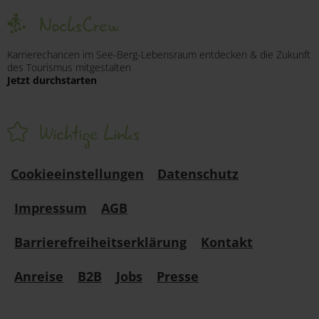
NocksCrew
Karrierechancen im See-Berg-Lebensraum entdecken & die Zukunft
des Tourismus mitgestalten
Jetzt durchstarten
Wichtige Links
Cookieeinstellungen
Datenschutz
Impressum
AGB
Barrierefreiheitserklärung
Kontakt
Anreise
B2B
Jobs
Presse