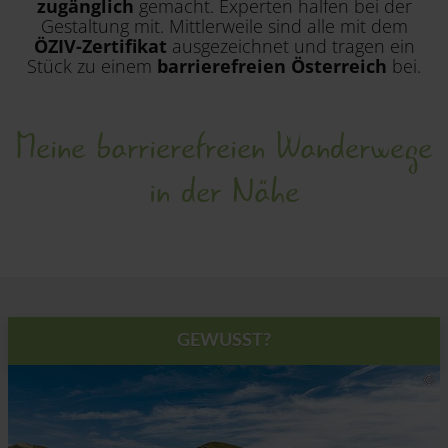
zugänglich
gemacht. Experten halfen bei der
Gestaltung mit. Mittlerweile sind alle mit dem
ÖZIV
-Zertifikat
ausgezeichnet und tragen ein
Stück zu einem
barrierefreien Österreich
bei.
Meine barrierefreien Wanderwege
in der Nähe
GEWUSST?