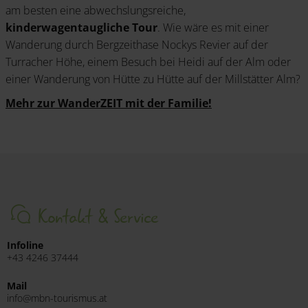
am besten eine abwechslungsreiche,
kinderwagentaugliche Tour
. Wie wäre es mit einer
Wanderung durch Bergzeithase Nockys Revier auf der
Turracher Höhe, einem Besuch bei Heidi auf der Alm oder
einer Wanderung von Hütte zu Hütte auf der Millstätter Alm?
Mehr zur WanderZEIT mit der Familie!
Kontakt & Service
Infoline
+43 4246 37444
Mail
info@mbn-tourismus.at