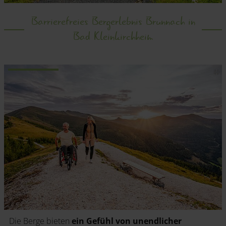
Barrierefreies Bergerlebnis Brunnach in
Bad Kleinkirchheim
.
Die Berge bieten
ein Gefühl von unendlicher