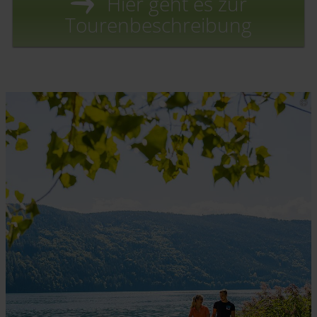
Hier geht es zur
Tourenbeschreibung