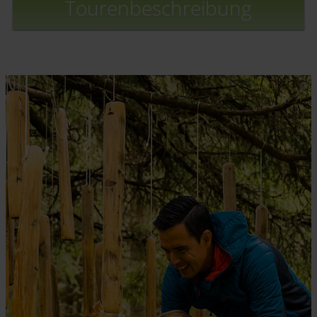
Tourenbeschreibung