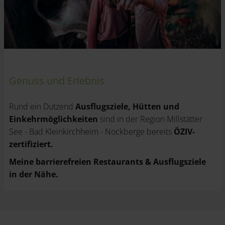
Genuss und Erlebnis
Rund ein Dutzend
Ausflugsziele, Hütten und
Einkehrmöglichkeiten
sind in der Region Millstätter
See - Bad Kleinkirchheim - Nockberge bereits
ÖZIV-
zertifiziert.
Meine barrierefreien Restaurants & Ausflugsziele
in der Nähe.