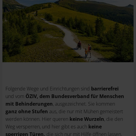
Folgende Wege und Einrichtungen sind
barrierefrei
und vom
ÖZIV, dem Bundesverband für Menschen
mit Behinderungen
, ausgezeichnet. Sie kommen
ganz ohne Stufen
aus, die nur mit Mühen gemeistert
werden können. Hier queren
keine Wurzeln
, die den
Weg versperren, und hier gibt es auch
keine
sperrigen Türen,
die sich nur mit Hilfe öffnen lassen.