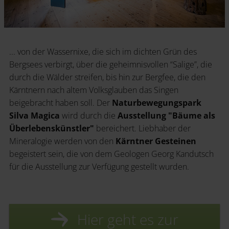
... von der Wassernixe, die sich im dichten Grün des
Bergsees verbirgt, über die geheimnisvollen “Salige”, die
durch die Wälder streifen, bis hin zur Bergfee, die den
Kärntnern nach altem Volksglauben das Singen
beigebracht haben soll. Der
Naturbewegungspark
Silva Magica
wird durch die
Ausstellung "Bäume als
Überlebenskünstler"
bereichert. Liebhaber der
Mineralogie werden von den
Kärntner Gesteinen
begeistert sein, die von dem Geologen Georg Kandutsch
für die Ausstellung zur Verfügung gestellt wurden.
Hier geht es zur