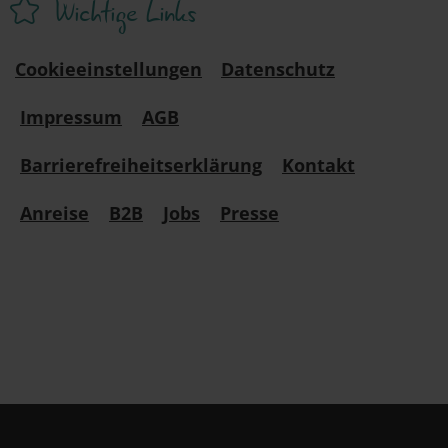
Wichtige Links
Cookieeinstellungen
Datenschutz
Impressum
AGB
Barrierefreiheitserklärung
Kontakt
Anreise
B2B
Jobs
Presse