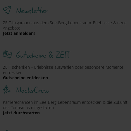
Newsletter
ZEIT-Inspiration aus dem See-Berg-Lebensraum: Erlebnisse & neue
Angebote
Jetzt anmelden!
Gutscheine & ZEIT
ZEIT schenken – Erlebnisse auswählen oder besondere Momente
entdecken
Gutscheine entdecken
NocksCrew
Karrierechancen im See-Berg-Lebensraum entdecken & die Zukunft
des Tourismus mitgestalten
Jetzt durchstarten