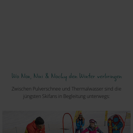
Wo Nox, Nixi & Nocky den Winter verbringen
Zwischen Pulverschnee und Thermalwasser sind die
jüngsten Skifans in Begleitung unterwegs: