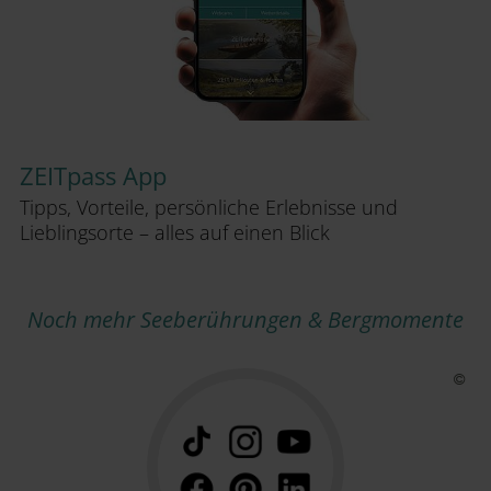
ZEITpass App
Tipps, Vorteile, persönliche Erlebnisse und
Lieblingsorte – alles auf einen Blick
Noch mehr Seeberührungen & Bergmomente