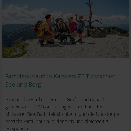
Familienurlaub in Kärnten: ZEIT zwischen
See und Berg
Granatschatzsuche, der erste Gipfel und danach
gemeinsam ins Wasser springen – rund um den
Millstätter See, Bad Kleinkirchheim und die Nockberge
entsteht Familienurlaub, der aktiv und gleichzeitig
entspannt ist.