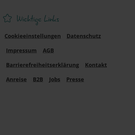
Wichtige Links
Cookieeinstellungen
Datenschutz
Impressum
AGB
Barrierefreiheitserklärung
Kontakt
Anreise
B2B
Jobs
Presse