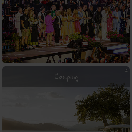
Camping