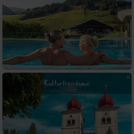
Kulturfreiräume