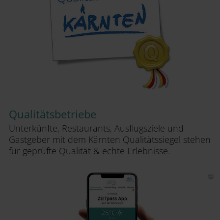
Qualitätsbetriebe
Unterkünfte, Restaurants, Ausflugsziele und
Gastgeber mit dem Kärnten Qualitätssiegel stehen
für geprüfte Qualität & echte Erlebnisse.