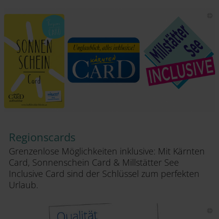
Regionscards
Grenzenlose Möglichkeiten inklusive: Mit Kärnten
Card, Sonnenschein Card & Millstätter See
Inclusive Card sind der Schlüssel zum perfekten
Urlaub.