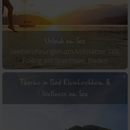
Urlaub am See
Seeberührungen am Millstätter See,
Foiling am Brennsee, Baden
Therme in Bad Kleinkirchheim &
Wellness am See