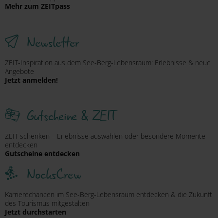
Mehr zum ZEITpass
Newsletter
ZEIT-Inspiration aus dem See-Berg-Lebensraum: Erlebnisse & neue
Angebote
Jetzt anmelden!
Gutscheine & ZEIT
ZEIT schenken – Erlebnisse auswählen oder besondere Momente
entdecken
Gutscheine entdecken
NocksCrew
Karrierechancen im See-Berg-Lebensraum entdecken & die Zukunft
des Tourismus mitgestalten
Jetzt durchstarten