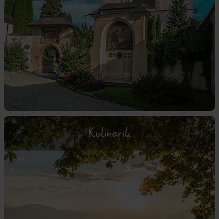
Kulinarik