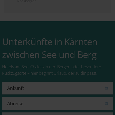
Nockbergen
Unterkünfte in Kärnten
zwischen See und Berg
Hotels am See, Chalets in den Bergen oder besondere
Rückzugsorte – hier beginnt Urlaub, der zu dir passt.