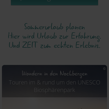
Sommerurlaub planen
Hier wird Urlaub zur Erfahrung.
Und ZEIT zum echten Erlebnis.
Wandern in den Nockbergen
Touren im & rund um den UNESCO
Biosphärenpark