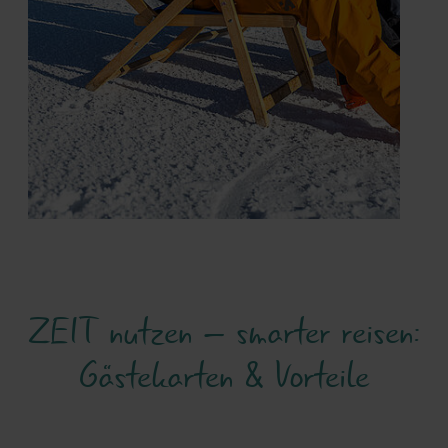
ZEIT nutzen – smarter reisen:
Gästekarten & Vorteile