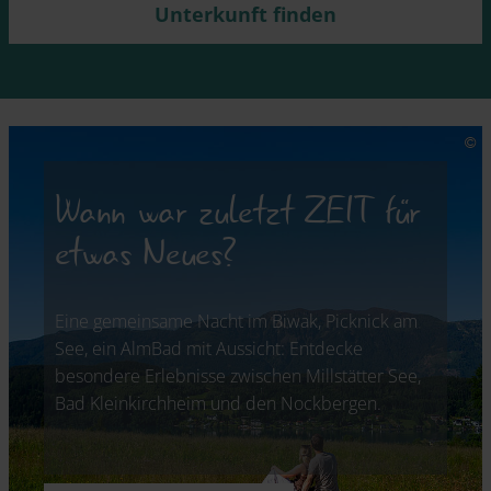
Unterkunft finden
Wann war zuletzt ZEIT für
etwas Neues?
Eine gemeinsame Nacht im Biwak, Picknick am
See, ein AlmBad mit Aussicht: Entdecke
besondere Erlebnisse zwischen Millstätter See,
Bad Kleinkirchheim und den Nockbergen.