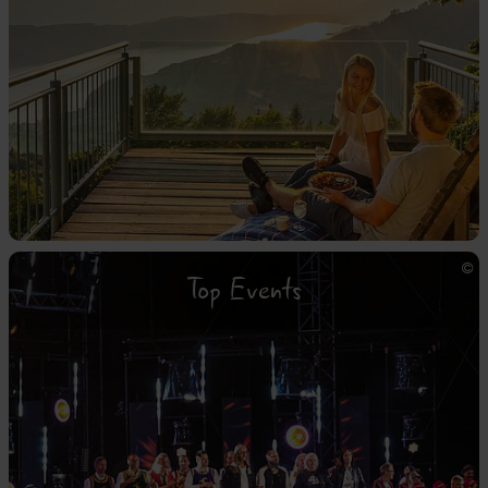
Top Events