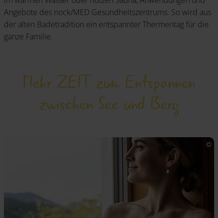
im warmen Wasser oder nutzen Sauna, Anwendungen und
Angebote des nock/MED Gesundheitszentrums. So wird aus
der alten Badetradition ein entspannter Thermentag für die
ganze Familie.
Mehr ZEIT zum Entspannen
zwischen See und Berg