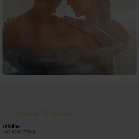
Kontakt & Service
Infoline
+43 4246 37444