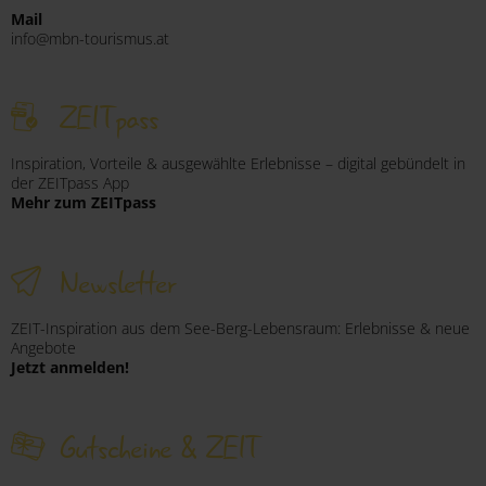
Mail
info@mbn-tourismus.at
ZEITpass
Inspiration, Vorteile & ausgewählte Erlebnisse – digital gebündelt in
der ZEITpass App
Mehr zum ZEITpass
Newsletter
ZEIT-Inspiration aus dem See-Berg-Lebensraum: Erlebnisse & neue
Angebote
Jetzt anmelden!
Gutscheine & ZEIT