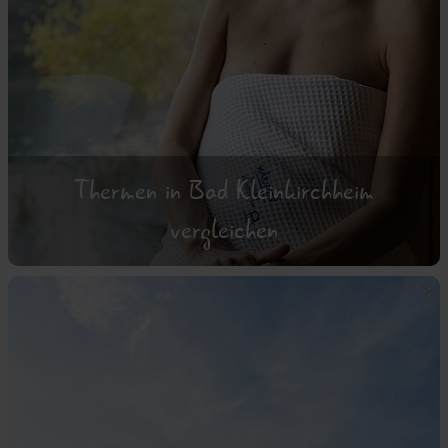
Thermen in Bad Kleinkirchheim
vergleichen