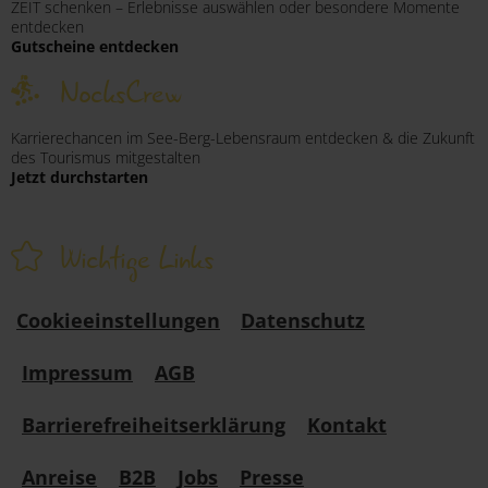
ZEIT schenken – Erlebnisse auswählen oder besondere Momente
entdecken
Gutscheine entdecken
NocksCrew
Karrierechancen im See-Berg-Lebensraum entdecken & die Zukunft
des Tourismus mitgestalten
Jetzt durchstarten
Wichtige Links
Cookieeinstellungen
Datenschutz
Impressum
AGB
Barrierefreiheitserklärung
Kontakt
Anreise
B2B
Jobs
Presse