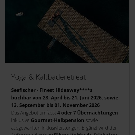
Yoga & Kaltbaderetreat
Seefischer - Finest Hideaway****s
buchbar von 28. April bis 21. Juni 2026, sowie
13. September bis 01. November 2026
Das Angebot umfasst
4 oder 7 Übernachtungen
inklusive
Gourmet-Halbpension
sowie
ausgewählten Inklusivleistungen. Ergänzt wird der