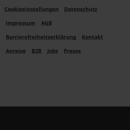
Cookieeinstellungen
Datenschutz
Impressum
AGB
Barrierefreiheitserklärung
Kontakt
Anreise
B2B
Jobs
Presse