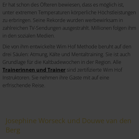
Er hat schon des Öfteren bewiesen, dass es möglich ist,
unter extremen Temperaturen körperliche Höchstleistungen
zu erbringen. Seine Rekorde wurden werbewirksam in
zahlreichen TV-Sendungen ausgestrahlt. Millionen folgen ihm
in den sozialen Medien.
Die von ihm entwickelte Wim Hof Methode beruht auf den
drei Säulen: Atmung, Kälte und Mentaltraining. Sie ist auch
Grundlage für die Kaltbadewochen in der Region. Alle
Trainerinnen und Trainer
sind zertifizierte Wim Hof
Instruktoren. Sie nehmen ihre Gäste mit auf eine
erfrischende Reise.
Josephine Worseck und Douwe van den
Berg