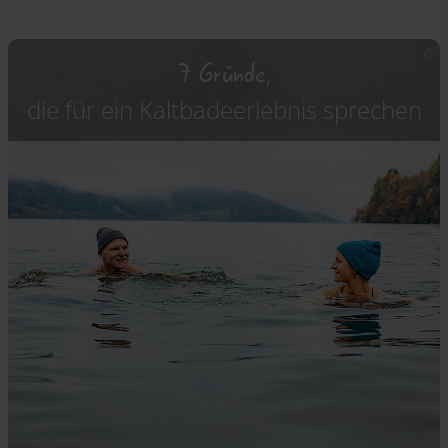
7 Gründe,
die für ein Kaltbadeerlebnis sprechen