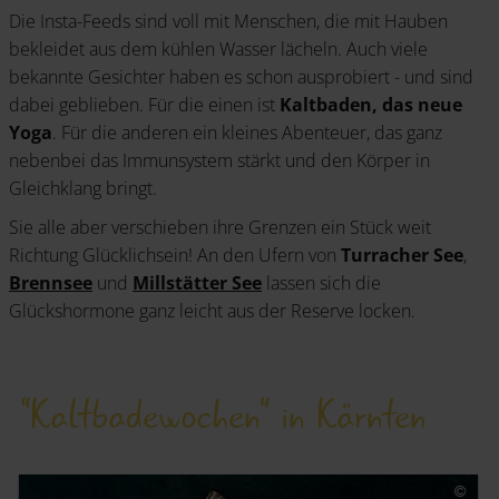
Die Insta-Feeds sind voll mit Menschen, die mit Hauben
bekleidet aus dem kühlen Wasser lächeln. Auch viele
bekannte Gesichter haben es schon ausprobiert - und sind
dabei geblieben. Für die einen ist
Kaltbaden, das neue
Yoga
. Für die anderen ein kleines Abenteuer, das ganz
nebenbei das Immunsystem stärkt und den Körper in
Gleichklang bringt.
Sie alle aber verschieben ihre Grenzen ein Stück weit
Richtung Glücklichsein! An den Ufern von
Turracher See
,
Brennsee
und
Millstätter See
lassen sich die
Glückshormone ganz leicht aus der Reserve locken.
“Kaltbadewochen” in Kärnten