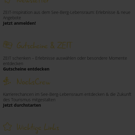
ZEIT-Inspiration aus dem See-Berg-Lebensraum: Erlebnisse & neue
Angebote
Jetzt anmelden!
Gutscheine & ZEIT
ZEIT schenken – Erlebnisse auswählen oder besondere Momente
entdecken
Gutscheine entdecken
NocksCrew
Karrierechancen im See-Berg-Lebensraum entdecken & die Zukunft
des Tourismus mitgestalten
Jetzt durchstarten
Wichtige Links