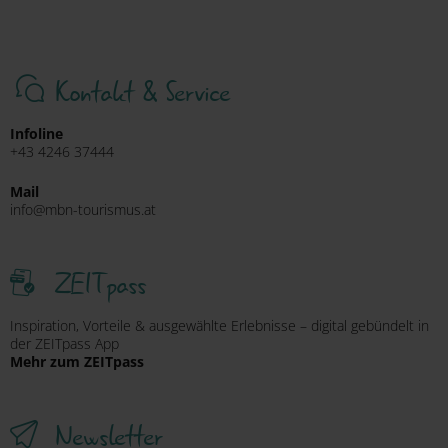
Kontakt & Service
Infoline
+43 4246 37444
Mail
info@mbn-tourismus.at
ZEITpass
Inspiration, Vorteile & ausgewählte Erlebnisse – digital gebündelt in
der ZEITpass App
Mehr zum ZEITpass
Newsletter