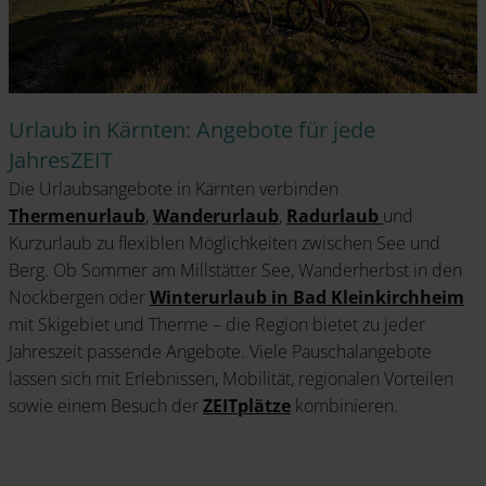
Urlaub in Kärnten: Angebote für jede
JahresZEIT
Die Urlaubsangebote in Kärnten verbinden
Thermenurlaub
,
Wanderurlaub
,
Radurlaub
und
Kurzurlaub zu flexiblen Möglichkeiten zwischen See und
Berg. Ob Sommer am Millstätter See, Wanderherbst in den
Nockbergen oder
Winterurlaub in Bad Kleinkirchheim
mit Skigebiet und Therme – die Region bietet zu jeder
Jahreszeit passende Angebote. Viele Pauschalangebote
lassen sich mit Erlebnissen, Mobilität, regionalen Vorteilen
sowie einem Besuch der
ZEITplätze
kombinieren.