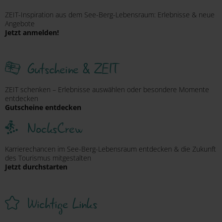
ZEIT-Inspiration aus dem See-Berg-Lebensraum: Erlebnisse & neue
Angebote
Jetzt anmelden!
Gutscheine & ZEIT
ZEIT schenken – Erlebnisse auswählen oder besondere Momente
entdecken
Gutscheine entdecken
NocksCrew
Karrierechancen im See-Berg-Lebensraum entdecken & die Zukunft
des Tourismus mitgestalten
Jetzt durchstarten
Wichtige Links