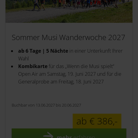
Sommer Musi Wanderwoche 2027
ab 6 Tage | 5 Nächte
in einer Unterkunft Ihrer
Wahl
Kombikarte
für das „Wenn die Musi spielt“
Open Air am Samstag, 19. Juni 2027 und für die
Generalprobe am Freitag, 18. Juni 2027
Buchbar von 13.06.2027 bis 20.06.2027
ab € 386,-
mehr
erfahren