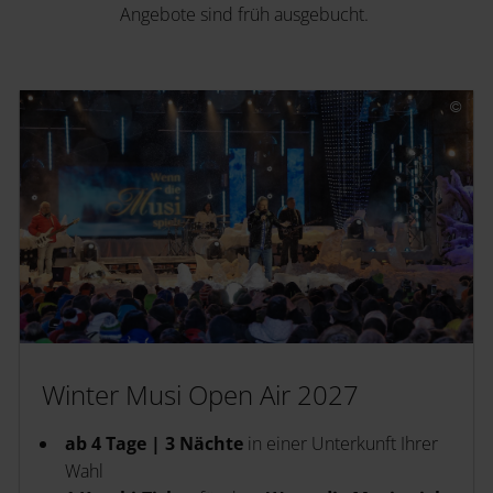
Angebote sind früh ausgebucht.
Winter Musi Open Air 2027
ab 4 Tage | 3 Nächte
in einer Unterkunft Ihrer
Wahl