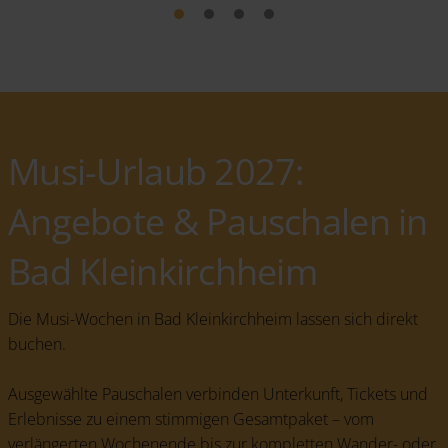
Musi-Urlaub 2027:
Angebote & Pauschalen in
Bad Kleinkirchheim
Die Musi-Wochen in Bad Kleinkirchheim lassen sich direkt
buchen.
Ausgewählte Pauschalen verbinden Unterkunft, Tickets und
Erlebnisse zu einem stimmigen Gesamtpaket – vom
verlängerten Wochenende bis zur kompletten Wander- oder