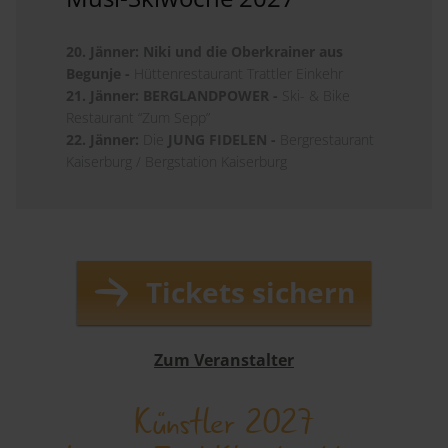
20. Jänner: Niki und die Oberkrainer aus
Begunje -
Hüttenrestaurant Trattler Einkehr
21. Jänner: BERGLANDPOWER -
Ski- & Bike
Restaurant “Zum Sepp”
22. Jänner:
Die
JUNG FIDELEN -
Bergrestaurant
Kaiserburg / Bergstation Kaiserburg
Tickets sichern
Zum Veranstalter
Künstler 2027