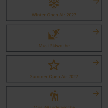
Winter Open Air 2027
Musi-Skiwoche
Sommer Open Air 2027
Musi-Wanderwoche