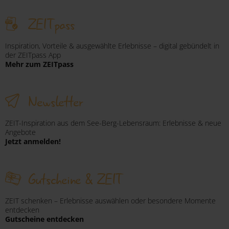
ZEITpass
Inspiration, Vorteile & ausgewählte Erlebnisse – digital gebündelt in
der ZEITpass App
Mehr zum ZEITpass
Newsletter
ZEIT-Inspiration aus dem See-Berg-Lebensraum: Erlebnisse & neue
Angebote
Jetzt anmelden!
Gutscheine & ZEIT
ZEIT schenken – Erlebnisse auswählen oder besondere Momente
entdecken
Gutscheine entdecken