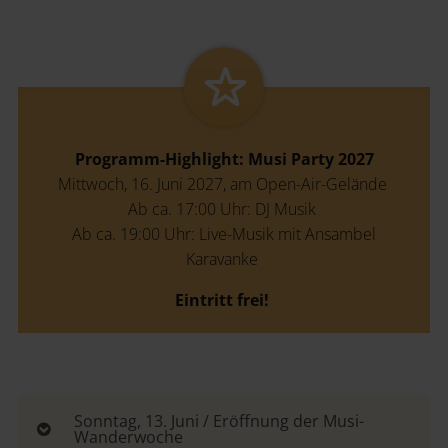
Programm-Highlight: Musi Party 2027
Mittwoch, 16. Juni 2027, am Open-Air-Gelände
Ab ca. 17:00 Uhr: DJ Musik
Ab ca. 19:00 Uhr: Live-Musik mit Ansambel
Karavanke
Eintritt frei!
Sonntag, 13. Juni / Eröffnung der Musi-
Wanderwoche