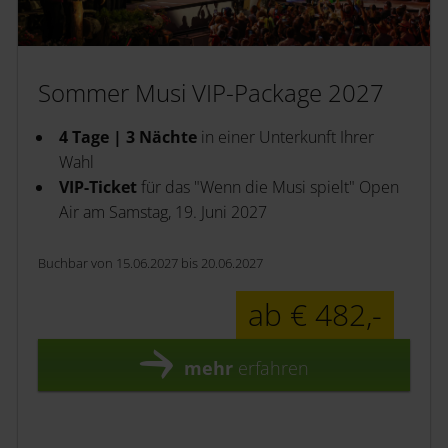
Sommer Musi VIP-Package 2027
4 Tage | 3 Nächte
in einer Unterkunft Ihrer
Wahl
VIP-Ticket
für das "Wenn die Musi spielt" Open
Air am Samstag, 19. Juni 2027
Buchbar von 15.06.2027 bis 20.06.2027
ab € 482,-
mehr
erfahren