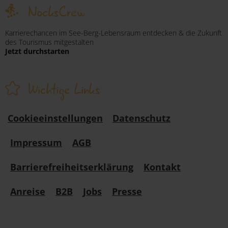
NocksCrew
Karrierechancen im See-Berg-Lebensraum entdecken & die Zukunft
des Tourismus mitgestalten
Jetzt durchstarten
Wichtige Links
Cookieeinstellungen
Datenschutz
Impressum
AGB
Barrierefreiheitserklärung
Kontakt
Anreise
B2B
Jobs
Presse