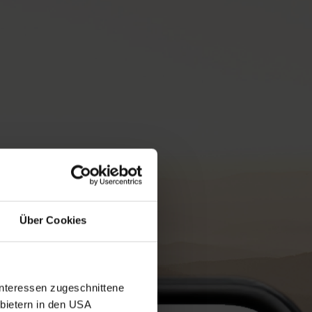
Über Cookies
Interessen zugeschnittene
nbietern in den USA