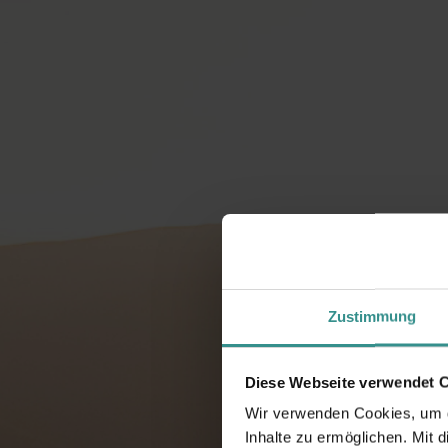
Zustimmung
Diese Webseite verwendet 
Wir verwenden Cookies, um di
Inhalte zu ermöglichen. Mit 