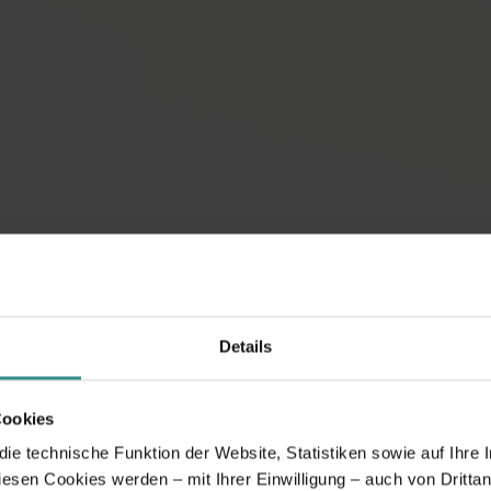
Details
Cookies
e technische Funktion der Website, Statistiken sowie auf Ihre 
diesen Cookies werden – mit Ihrer Einwilligung – auch von Dritta