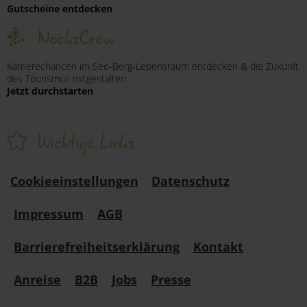
Gutscheine entdecken
NocksCrew
Karrierechancen im See-Berg-Lebensraum entdecken & die Zukunft
des Tourismus mitgestalten
Jetzt durchstarten
Wichtige Links
Cookieeinstellungen
Datenschutz
Impressum
AGB
Barrierefreiheitserklärung
Kontakt
Anreise
B2B
Jobs
Presse