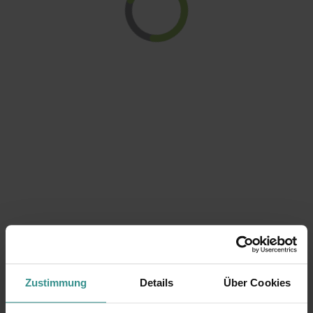
Zustimmung
Details
Über Cookies