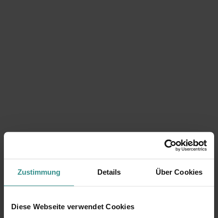
Zustimmung
Details
Über Cookies
Kein passender Termin dabei?
Diese Webseite verwendet Cookies