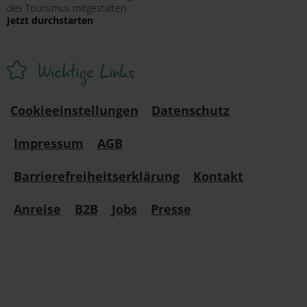
des Tourismus mitgestalten
Jetzt durchstarten
Wichtige Links
Cookieeinstellungen
Datenschutz
Impressum
AGB
Barrierefreiheitserklärung
Kontakt
Anreise
B2B
Jobs
Presse