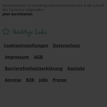
Karrierechancen im See-Berg-Lebensraum entdecken & die Zukunft
des Tourismus mitgestalten
Jetzt durchstarten
Wichtige Links
Cookieeinstellungen
Datenschutz
Impressum
AGB
Barrierefreiheitserklärung
Kontakt
Anreise
B2B
Jobs
Presse