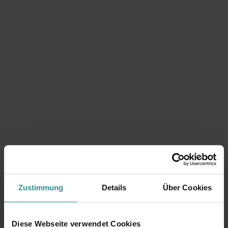
Zustimmung
Details
Über Cookies
Diese Webseite verwendet Cookies