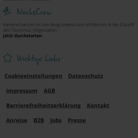
NocksCrew
Karrierechancen im See-Berg-Lebensraum entdecken & die Zukunft
des Tourismus mitgestalten
Jetzt durchstarten
Wichtige Links
Cookieeinstellungen
Datenschutz
Impressum
AGB
Barrierefreiheitserklärung
Kontakt
Anreise
B2B
Jobs
Presse