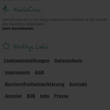
NocksCrew
Karrierechancen im See-Berg-Lebensraum entdecken & die Zukunft
des Tourismus mitgestalten
Jetzt durchstarten
Wichtige Links
Cookieeinstellungen
Datenschutz
Impressum
AGB
Barrierefreiheitserklärung
Kontakt
Anreise
B2B
Jobs
Presse