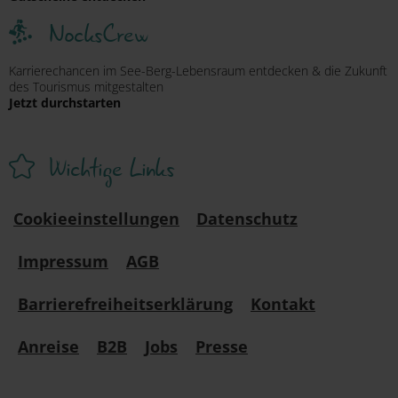
NocksCrew
Karrierechancen im See-Berg-Lebensraum entdecken & die Zukunft
des Tourismus mitgestalten
Jetzt durchstarten
Wichtige Links
Cookieeinstellungen
Datenschutz
Impressum
AGB
Barrierefreiheitserklärung
Kontakt
Anreise
B2B
Jobs
Presse