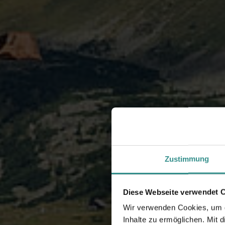
Zustimmung
Diese Webseite verwendet 
Wir verwenden Cookies, um di
Inhalte zu ermöglichen. Mit 