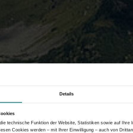
Details
Cookies
e technische Funktion der Website, Statistiken sowie auf Ihre 
diesen Cookies werden – mit Ihrer Einwilligung – auch von Dritta