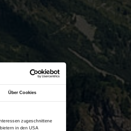
Über Cookies
Interessen zugeschnittene
nbietern in den USA