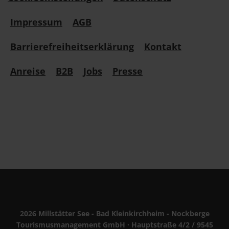
Impressum
AGB
Barrierefreiheitserklärung
Kontakt
Anreise
B2B
Jobs
Presse
2026 Millstätter See - Bad Kleinkirchheim - Nockberge
Tourismusmanagement GmbH · Hauptstraße 4/2 / 9545