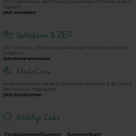
ZEIT-Inspiration aus dem See-Berg-Lebensraum: Erlebnisse & neue
Angebote
Jetzt anmelden!
Gutscheine & ZEIT
ZEIT schenken – Erlebnisse auswählen oder besondere Momente
entdecken
Gutscheine entdecken
NocksCrew
Karrierechancen im See-Berg-Lebensraum entdecken & die Zukunft
des Tourismus mitgestalten
Jetzt durchstarten
Wichtige Links
Cookieeinstellungen
Datenschutz