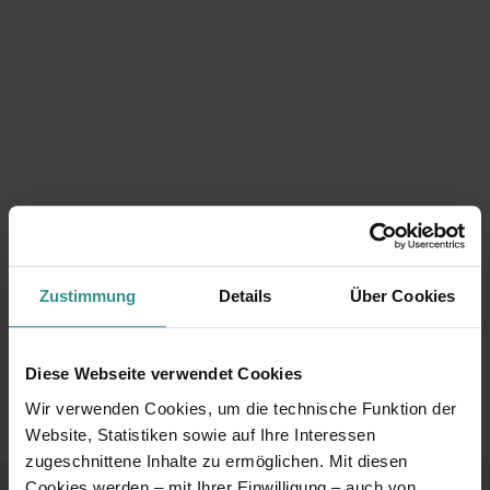
Zustimmung
Details
Über Cookies
Diese Webseite verwendet Cookies
Wir verwenden Cookies, um die technische Funktion der
Website, Statistiken sowie auf Ihre Interessen
zugeschnittene Inhalte zu ermöglichen. Mit diesen
Cookies werden – mit Ihrer Einwilligung – auch von