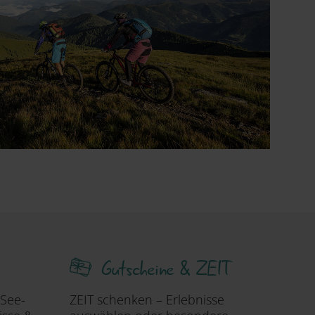
Gutscheine & ZEIT
 See-
ZEIT schenken – Erlebnisse