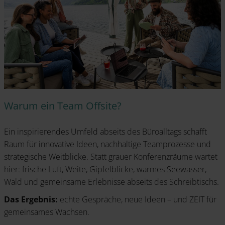
Warum ein Team Offsite?
Ein inspirierendes Umfeld abseits des Büroalltags schafft
Raum für innovative Ideen, nachhaltige Teamprozesse und
strategische Weitblicke. Statt grauer Konferenzräume wartet
hier: frische Luft, Weite, Gipfelblicke, warmes Seewasser,
Wald und gemeinsame Erlebnisse abseits des Schreibtischs.
Das Ergebnis:
echte Gespräche, neue Ideen – und ZEIT für
gemeinsames Wachsen.