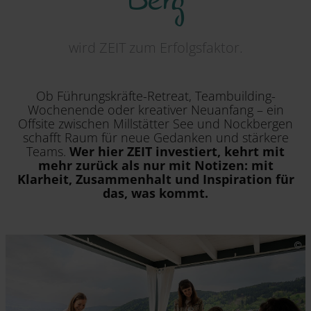
wird ZEIT zum Erfolgsfaktor.
Ob Führungskräfte-Retreat, Teambuilding-
Wochenende oder kreativer Neuanfang – ein
Offsite zwischen Millstätter See und Nockbergen
schafft Raum für neue Gedanken und stärkere
Teams.
Wer hier ZEIT investiert, kehrt mit
mehr zurück als nur mit Notizen: mit
Klarheit, Zusammenhalt und Inspiration für
das, was kommt.