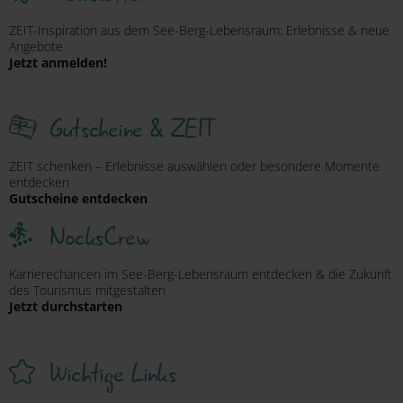
ZEIT-Inspiration aus dem See-Berg-Lebensraum: Erlebnisse & neue
Angebote
Jetzt anmelden!
Gutscheine & ZEIT
ZEIT schenken – Erlebnisse auswählen oder besondere Momente
entdecken
Gutscheine entdecken
NocksCrew
Karrierechancen im See-Berg-Lebensraum entdecken & die Zukunft
des Tourismus mitgestalten
Jetzt durchstarten
Wichtige Links