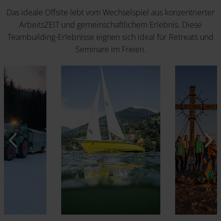
Das ideale Offsite lebt vom Wechselspiel aus konzentrierter
ArbeitsZEIT und gemeinschaftlichem Erlebnis. Diese
Teambuilding-Erlebnisse eignen sich ideal für Retreats und
Seminare im Freien.