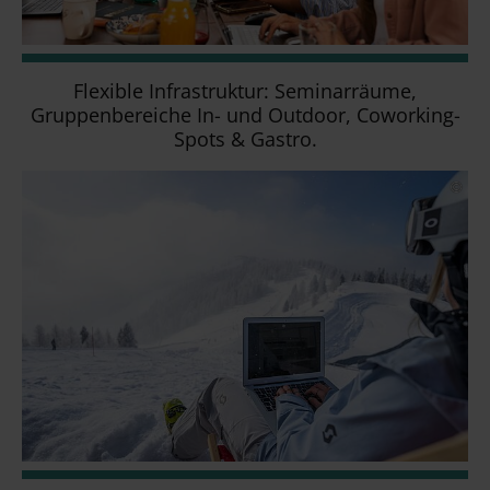
Flexible Infrastruktur: Seminarräume,
Gruppenbereiche In- und Outdoor, Coworking-
Spots & Gastro.