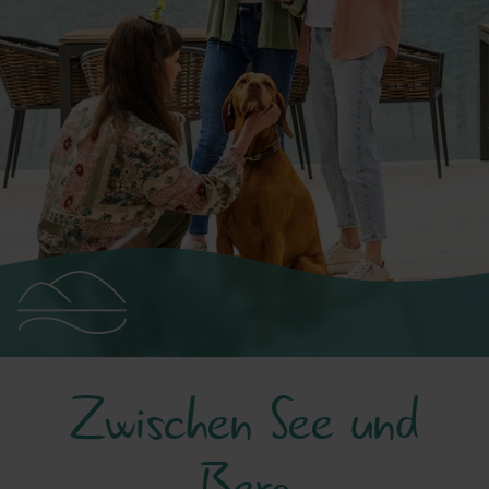
Region
Zwischen See und
Berg