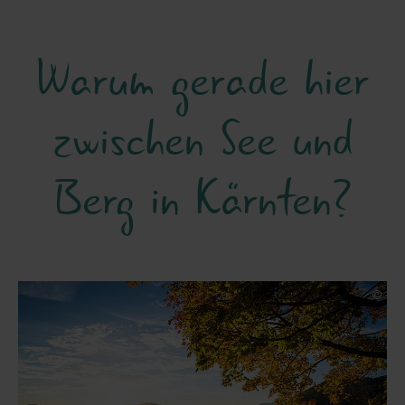
Warum gerade hier
zwischen See und
Berg in Kärnten?