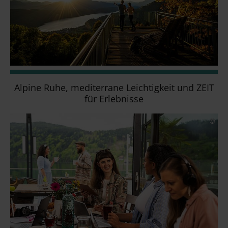
Alpine Ruhe, mediterrane Leichtigkeit und ZEIT
für Erlebnisse