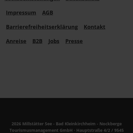
Impressum
AGB
Barrierefreiheitserklärung
Kontakt
Anreise
B2B
Jobs
Presse
2026 Millstätter See - Bad Kleinkirchheim - Nockberge
Tourismusmanagement GmbH · Hauptstraße 4/2 / 9545