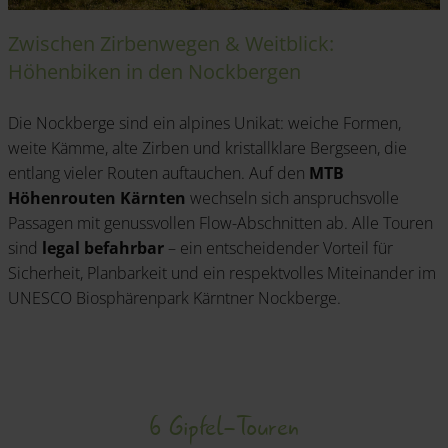
Zwischen Zirbenwegen & Weitblick:
Höhenbiken in den Nockbergen
Die Nockberge sind ein alpines Unikat: weiche Formen,
weite Kämme, alte Zirben und kristallklare Bergseen, die
entlang vieler Routen auftauchen. Auf den
MTB
Höhenrouten Kärnten
wechseln sich anspruchsvolle
Passagen mit genussvollen Flow-Abschnitten ab. Alle Touren
sind
legal befahrbar
– ein entscheidender Vorteil für
Sicherheit, Planbarkeit und ein respektvolles Miteinander im
UNESCO Biosphärenpark Kärntner Nockberge.
6 Gipfel-Touren