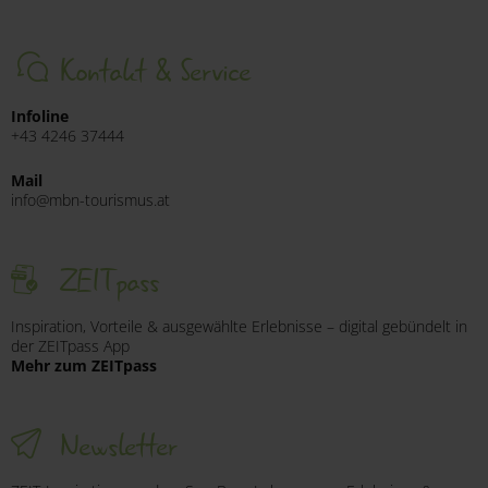
Kontakt & Service
Infoline
+43 4246 37444
Mail
info@mbn-tourismus.at
ZEITpass
Inspiration, Vorteile & ausgewählte Erlebnisse – digital gebündelt in
der ZEITpass App
Mehr zum ZEITpass
Newsletter